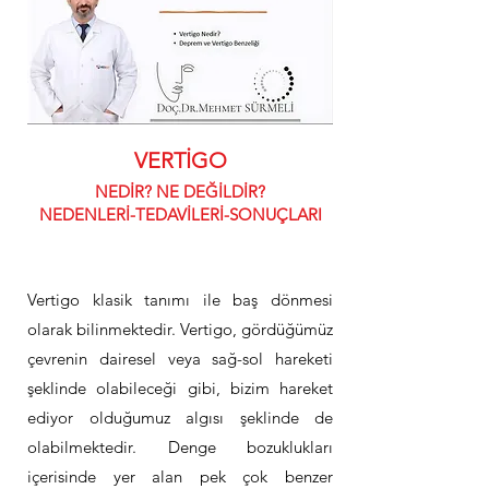
VERTİGO
NEDİR? NE DEĞİLDİR?
NEDENLERİ-TEDAVİLERİ-SONUÇLARI
Vertigo klasik tanımı ile baş dönmesi
olarak bilinmektedir. Vertigo, gördüğümüz
çevrenin dairesel veya sağ-sol hareketi
şeklinde olabileceği gibi, bizim hareket
ediyor olduğumuz algısı şeklinde de
olabilmektedir. Denge bozuklukları
içerisinde yer alan pek çok benzer