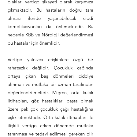
plakları vertigo şikayeti olarak karşımıza
çıkmaktadır. Bu hastaların doğru tanı
alması ileride yaşanabilecek ciddi
komplikasyonları da önlemektedir. Bu
nedenle KBB ve Nöroloji değerlendirmesi
bu hastalar için önemlidir.
Vertigo yalnızca erişkinlere özgü bir
rahatsızlık değildir. Çocukluk çağında
ortaya çıkan baş dönmeleri ciddiye
alınmalı ve mutlaka bir uzman tarafından
değerlendirilmelidir. Migren, orta kulak
iltihapları, göz hastalıkları başta olmak
üzere pek çok çocukluk çağı hastalığına
eşlik etmektedir. Orta kulak iltihapları ile
ilişkili vertigo erken dönemde mutlaka
tanınması ve tedavi edilmesi gereken biir