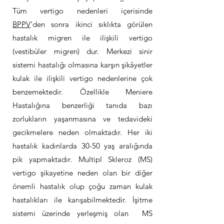
Tüm vertigo nedenleri içerisinde
BPPV
’den sonra ikinci sıklıkta görülen
hastalık migren ile ilişkili vertigo
(vestibüler migren) dur. Merkezi sinir
sistemi hastalığı olmasına karşın şikâyetler
kulak ile ilişkili vertigo nedenlerine çok
benzemektedir. Özellikle Meniere
Hastalığına benzerliği tanıda bazı
zorlukların yaşanmasına ve tedavideki
gecikmelere neden olmaktadır. Her iki
hastalık kadınlarda 30-50 yaş aralığında
pik yapmaktadır. Multipl Skleroz (MS)
vertigo şikayetine neden olan bir diğer
önemli hastalık olup çoğu zaman kulak
hastalıkları ile karışabilmektedir. İşitme
sistemi üzerinde yerleşmiş olan MS