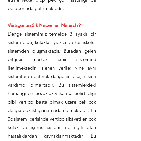
beraberinde getirmektedir.
Vertigonun Sık Nedenleri Nelerdir?
Denge sistemimiz temelde 3 ayaklı bir
sistem olup, kulaklar, gözler ve kas iskelet
sistemden oluşmaktadır. Buradan gelen
bilgiler merkezi sinir sistemine
iletilmektedir. İşlenen veriler yine aynı
sistemlere iletilerek dengenin oluşmasına
yardımcı olmaktadır. Bu sistemlerdeki
herhangi bir bozukluk yukarıda belirtildiği
gibi vertigo başta olmak üzere pek çok
denge bozukluğuna neden olmaktadır. Bu
üç sistem içerisinde vertigo şikâyeti en çok
kulak ve işitme sistemi ile ilgili olan
hastalıklardan kaynaklanmaktadır. Bu